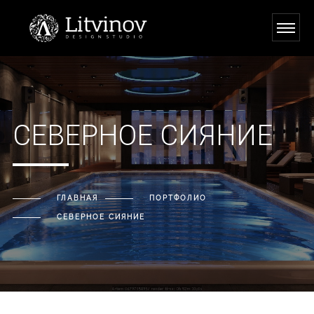
Нужна помощь?
Оставьте свои контакты, мы Вам перезвоним!
СЕВЕРНОЕ СИЯНИЕ
ГЛАВНАЯ
ПОРТФОЛИО
СЕВЕРНОЕ СИЯНИЕ
Отправить