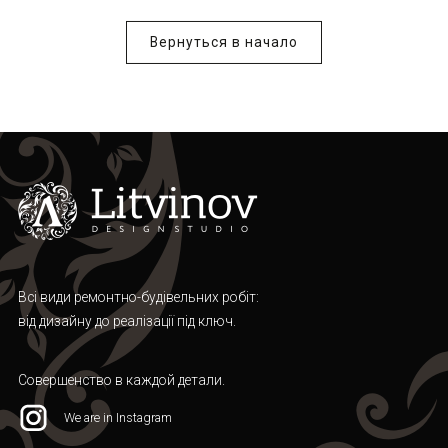
Вернуться в начало
Всі види ремонтно-будівельних робіт:
від дизайну до реалізації під ключ.
Совершенство в каждой детали.
We are in Instagram